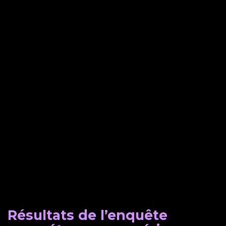
Résultats de l’enquête