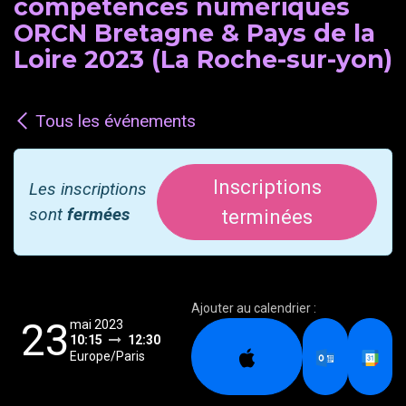
compétences numériques
ORCN Bretagne & Pays de la
Loire 2023 (La Roche-sur-yon)
Tous les événements
Inscriptions
Les inscriptions
sont
fermées
terminées
Ajouter au calendrier :
23
mai 2023
10:15
12:30
Europe/Paris