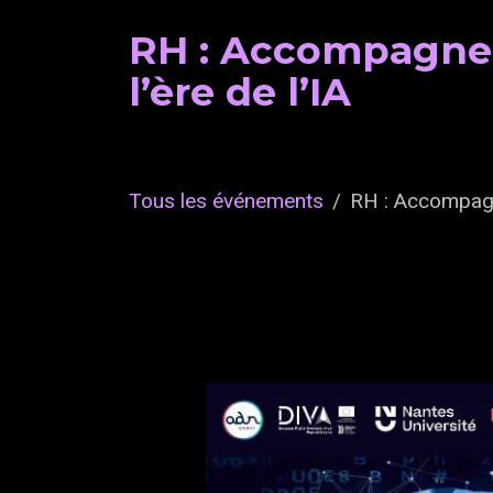
RH : Accompagner 
l’ère de l’IA
Tous les événements
RH : Accompagne