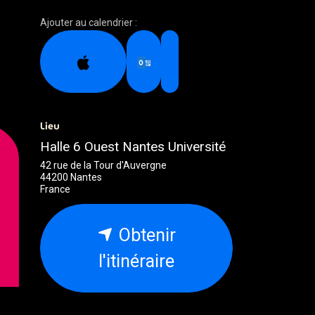
Ajouter au calendrier :
Lieu
Halle 6 Ouest Nantes Université
42 rue de la Tour d'Auvergne
44200 Nantes
France
Obtenir
l'itinéraire