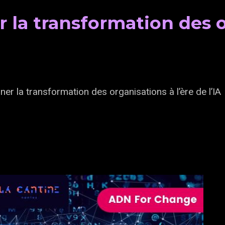
la transformation des o
r la transformation des organisations à l’ère de l’IA