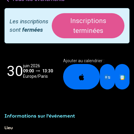
Inscriptions
Les inscriptions
sont
fermées
terminées
Ajouter au calendrier :
30
juin 2026
09:00
13:30
Europe/Paris
Informations sur l'événement
Lieu