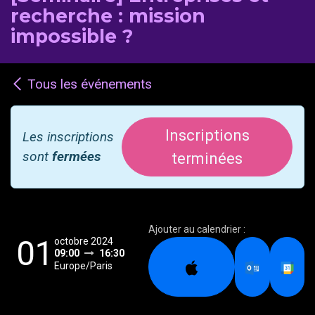
recherche : mission
impossible ?
Tous les événements
Inscriptions
Les inscriptions
sont
fermées
terminées
Ajouter au calendrier :
01
octobre 2024
09:00
16:30
Europe/Paris