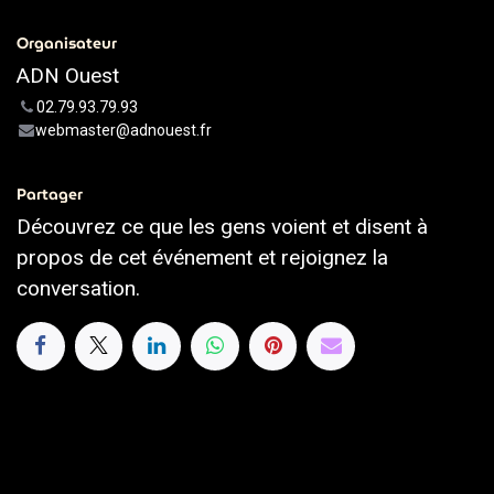
Organisateur
ADN Ouest
02.79.93.79.93
webmaster@adnouest.fr
Partager
Découvrez ce que les gens voient et disent à
propos de cet événement et rejoignez la
conversation.