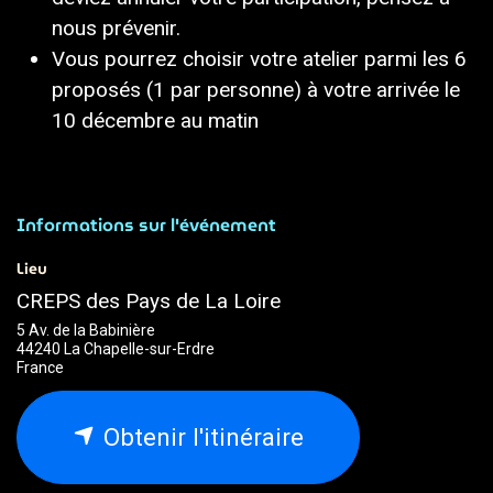
nous prévenir.
Vous pourrez choisir votre atelier parmi les 6
proposés (1 par personne) à votre arrivée le
10 décembre au matin
Informations sur l'événement
Lieu
CREPS des Pays de La Loire
5 Av. de la Babinière
44240 La Chapelle-sur-Erdre
France
Obtenir l'itinéraire