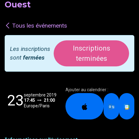
Ouest
Tous les événements
Inscriptions
Les inscriptions
sont
fermées
terminées
Ajouter au calendrier :
23
septembre 2019
17:45
21:00
Europe/Paris