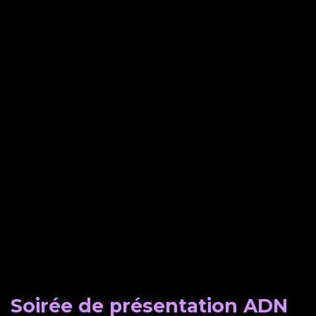
Soirée de présentation ADN