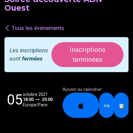
Ouest
Tous les événements
Inscriptions
Les inscriptions
sont
fermées
terminées
Ajouter au calendrier :
05
octobre 2021
18:00
20:00
Europe/Paris