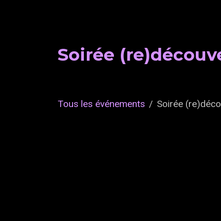
Soirée (re)découv
Tous les événements
Soirée (re)déco