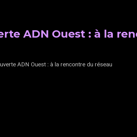
erte ADN Ouest : à la re
uverte ADN Ouest : à la rencontre du réseau