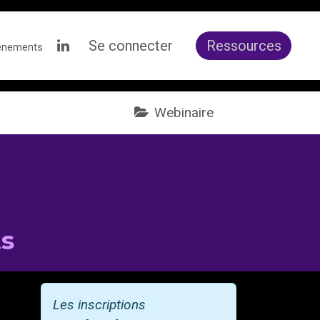
Se connecter
Ressources
ènements
Webinaire
ts
Les inscriptions