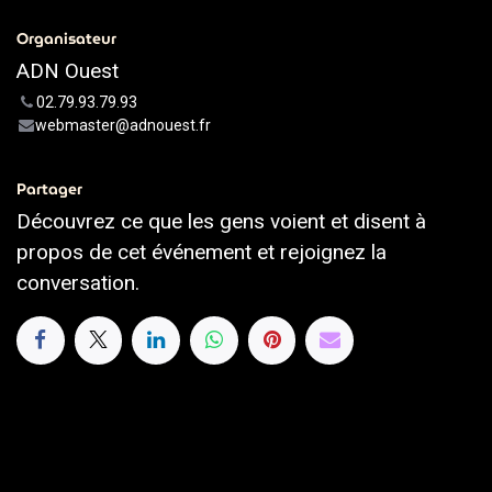
Organisateur
ADN Ouest
02.79.93.79.93
webmaster@adnouest.fr
Partager
Découvrez ce que les gens voient et disent à
propos de cet événement et rejoignez la
conversation.