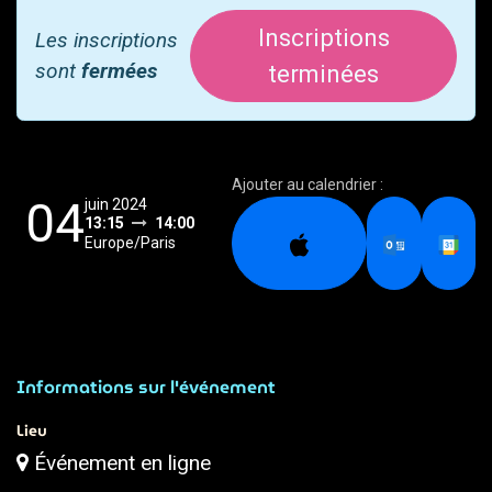
Inscriptions
Les inscriptions
sont
fermées
terminées
Ajouter au calendrier :
04
juin 2024
13:15
14:00
Europe/Paris
Informations sur l'événement
Lieu
Événement en ligne