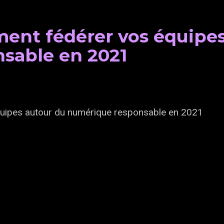
ent fédérer vos équipes
sable en 2021
uipes autour du numérique responsable en 2021