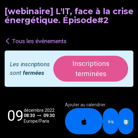
[webinaire] L'IT, face à la crise
énergétique. Épisode#2
Tous les événements
Inscriptions
Les inscriptions
sont
fermées
terminées
Ajouter au calendrier :
09
décembre 2022
08:30
09:30
Europe/Paris